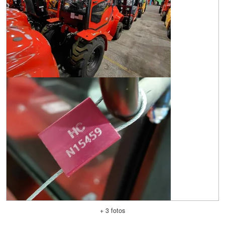
+ 3 fotos