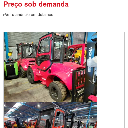
Preço sob demanda
Ver o anúncio em detalhes