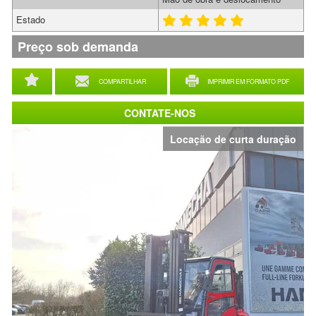
Estado
Preço sob demanda
COMPARTILHAR
IMPRIMIR EM FORMATO PDF
CONTATE-NOS
Locação de curta duração