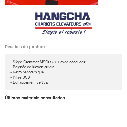
Detalhes do produto
- Siège Grammer MSG65/531 avec accoudoir
- Poignée de klaxon arrière
- Rétro panoramique
- Prise USB
- Echappement vertical
Últimos materiais consultados