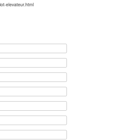
ot-elevateur.html