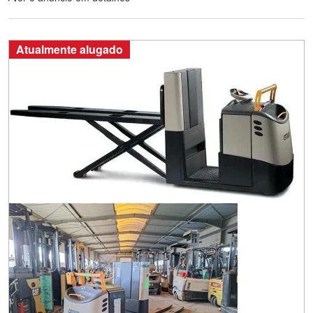
Atualmente alugado