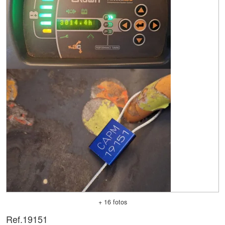
+ 16 fotos
Ref.
19151