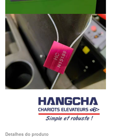
Detalhes do produto