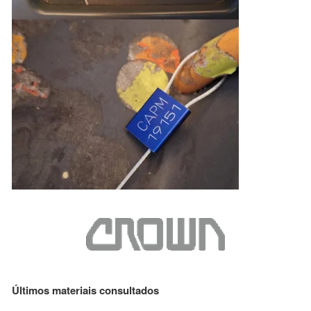
Últimos materiais consultados