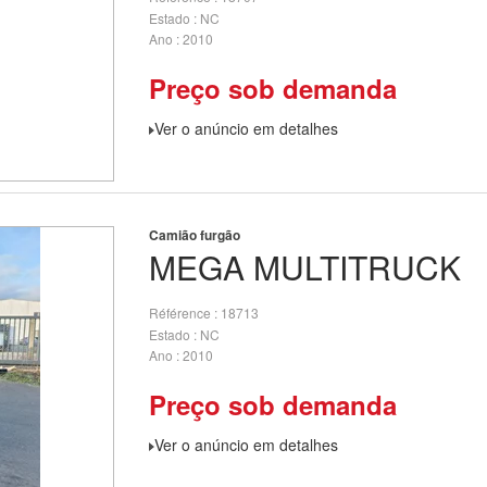
Estado
NC
Ano
2010
Preço sob demanda
Ver o anúncio em detalhes
Camião furgão
MEGA
MULTITRUCK
Référence
18713
Estado
NC
Ano
2010
Preço sob demanda
Ver o anúncio em detalhes