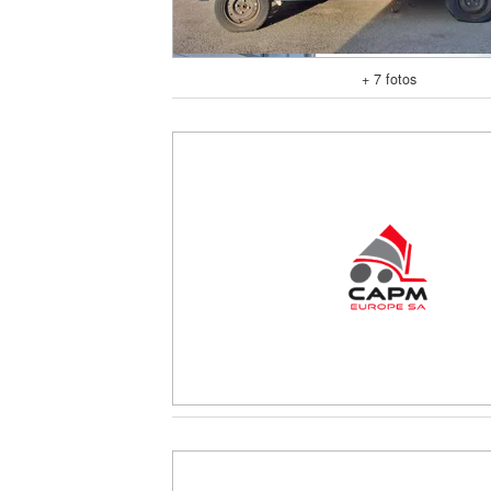
+ 7 fotos