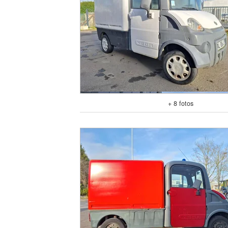
+ 8 fotos