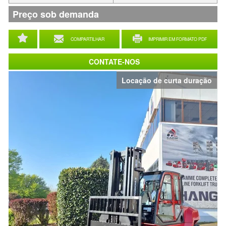
Preço sob demanda
COMPARTILHAR
IMPRIMIR EM FORMATO PDF
CONTATE-NOS
Locação de curta duração