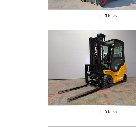
+ 15 fotos
+ 10 fotos