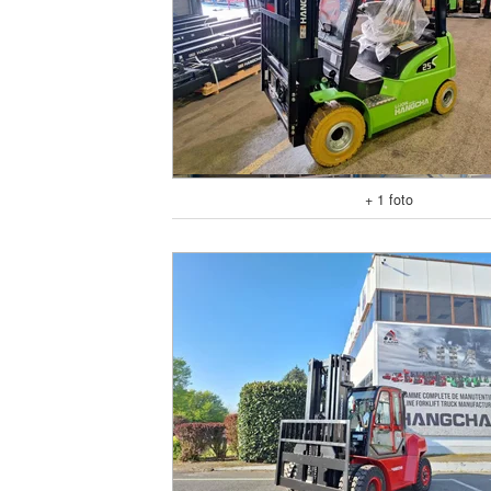
+ 1 foto