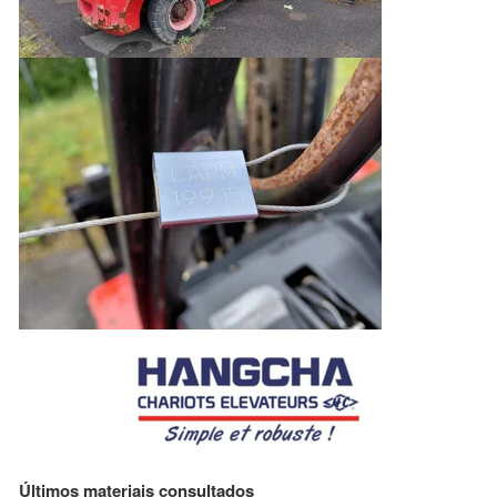
Últimos materiais consultados