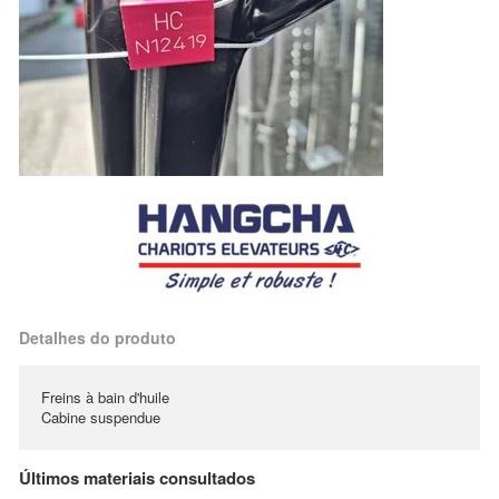
Detalhes do produto
Freins à bain d'huile
Cabine suspendue
Últimos materiais consultados