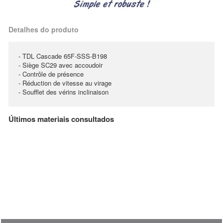
Detalhes do produto
- TDL Cascade 65F-SSS-B198
- Siège SC29 avec accoudoir
- Contrôle de présence
- Réduction de vitesse au virage
- Soufflet des vérins inclinaison
Últimos materiais consultados