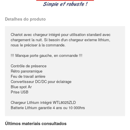
Detalhes do produto
Chariot avec chargeur intégré pour utilisation standard avec
chargement la nuit. Si besoin d'un chargeur externe lithium,
nous le préciser à la commande.
!!! Manque porte gauche, en commande !!!
Contrôle de présence
Rétro panoramique
Feu de travail arrière
Convertisseur DC/DC pour éclairage
Blue spot Ar
Prise USB
Chargeur Lithium intégré WTL8025ZLD
Batterie Lithium garantie 4 ans ou 10 000hrs
Últimos materiais consultados