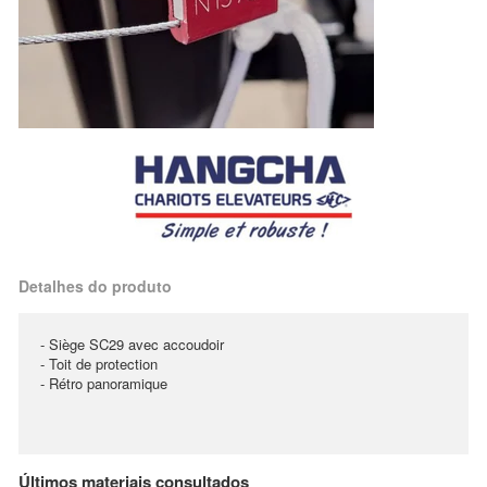
Detalhes do produto
- Siège SC29 avec accoudoir
- Toit de protection
- Rétro panoramique
Últimos materiais consultados