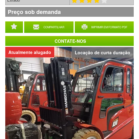
Preço sob demanda
COMPARTILHAR
IMPRIMIR EM FORMATO PDF
CONTATE-NOS
Atualmente alugado
Locação de curta duração