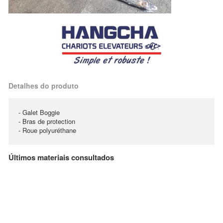
Detalhes do produto
- Galet Boggie
- Bras de protection
- Roue polyuréthane
Últimos materiais consultados