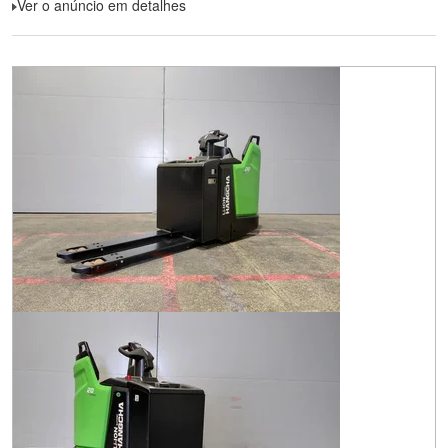
Ver o anúncio em detalhes