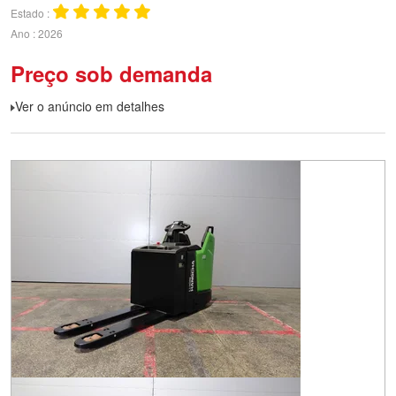
Estado
Ano
2026
Preço sob demanda
Ver o anúncio em detalhes