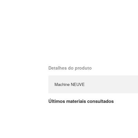
Detalhes do produto
Machine NEUVE
Últimos materiais consultados