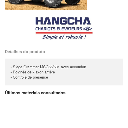
Detalhes do produto
- Siège Grammer MSG65/531 avec accoudoir
- Poignée de klaxon arrière
- Contrôle de présence
Últimos materiais consultados