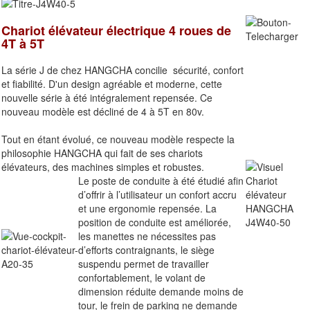
Chariot élévateur électrique 4 roues de
4T à 5T
La série J de chez HANGCHA concilie sécurité, confort
et fiabilité. D'un design agréable et moderne, cette
nouvelle série à été intégralement repensée. Ce
nouveau modèle est décliné de 4 à 5T en 80v.
Tout en étant évolué, ce nouveau modèle respecte la
philosophie HANGCHA qui fait de ses chariots
élévateurs, des machines simples et robustes.
Le poste de conduite à été étudié afin
d’offrir à l’utilisateur un confort accru
et une ergonomie repensée. La
position de conduite est améliorée,
les manettes ne nécessites pas
d’efforts contraignants, le siège
suspendu permet de travailler
confortablement, le volant de
dimension réduite demande moins de
tour, le frein de parking ne demande