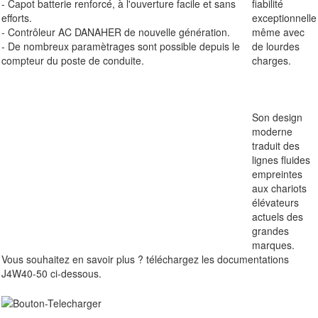
- Capot batterie renforcé, à l'ouverture facile et sans
fiabilité
efforts.
exceptionnelle
- Contrôleur AC DANAHER de nouvelle génération.
même avec
- De nombreux paramètrages sont possible depuis le
de lourdes
compteur du poste de conduite.
charges.
Son design
moderne
traduit des
lignes fluides
empreintes
aux chariots
élévateurs
actuels des
grandes
marques.
Vous souhaitez en savoir plus ? téléchargez les documentations
J4W40-50 ci-dessous.