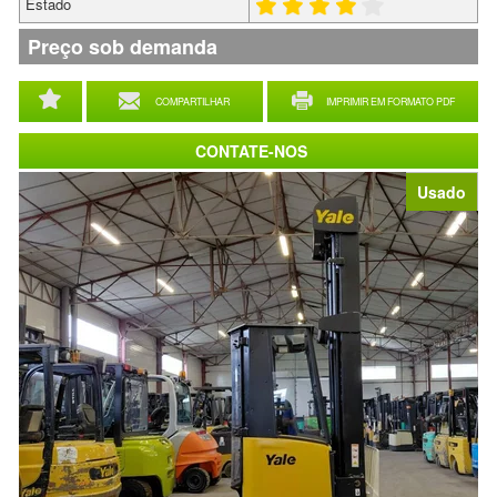
Estado
Preço sob demanda
COMPARTILHAR
IMPRIMIR EM FORMATO PDF
CONTATE-NOS
Usado