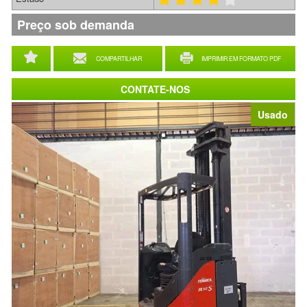
Preço sob demanda
COMPARTILHAR
IMPRIMIR EM FORMATO PDF
CONTATE-NOS
Usado