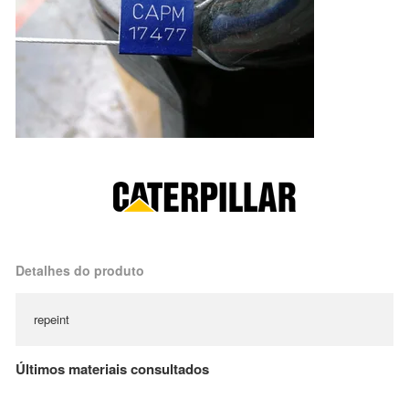
Detalhes do produto
repeint
Últimos materiais consultados