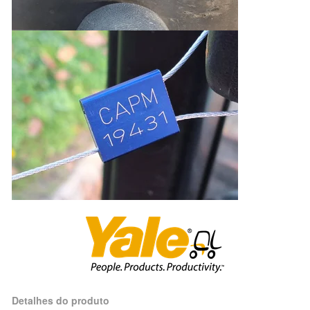
Detalhes do produto