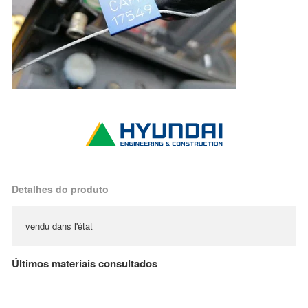
Detalhes do produto
vendu dans l'état
Últimos materiais consultados