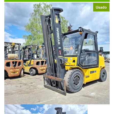
Usado