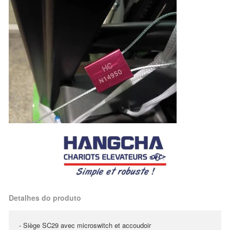
Detalhes do produto
- Siège SC29 avec microswitch et accoudoir