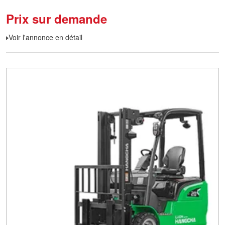
Prix sur demande
Voir l'annonce en détail