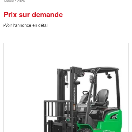
Année
2026
Prix sur demande
Voir l'annonce en détail