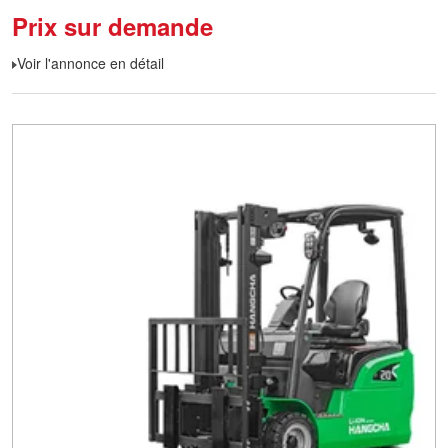
Prix sur demande
Voir l'annonce en détail