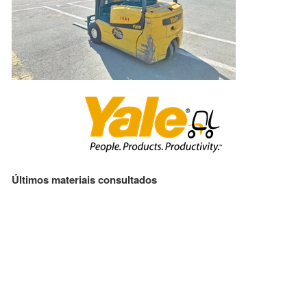
Últimos materiais consultados