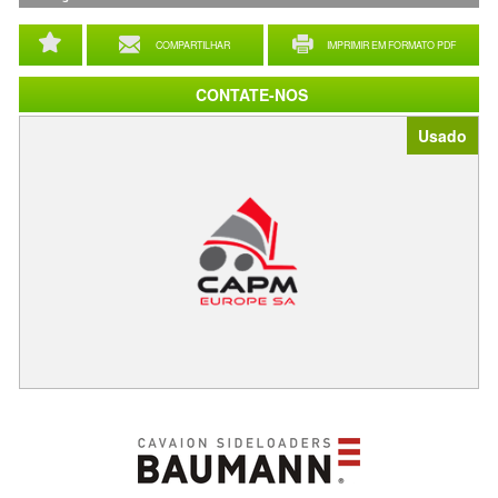
COMPARTILHAR
IMPRIMIR EM FORMATO PDF
CONTATE-NOS
Usado