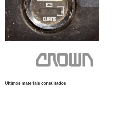
Últimos materiais consultados