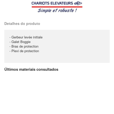
Detalhes do produto
- Gerbeur levée initiale
- Galet Boggie
- Bras de protection
- Plexi de protection
Últimos materiais consultados