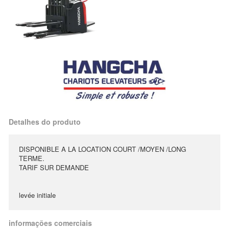
Detalhes do produto
DISPONIBLE A LA LOCATION COURT /MOYEN /LONG
TERME.
TARIF SUR DEMANDE
levée initiale
informações comerciais