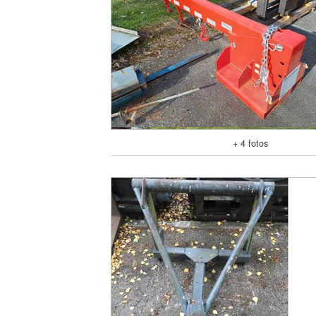
+ 4 fotos