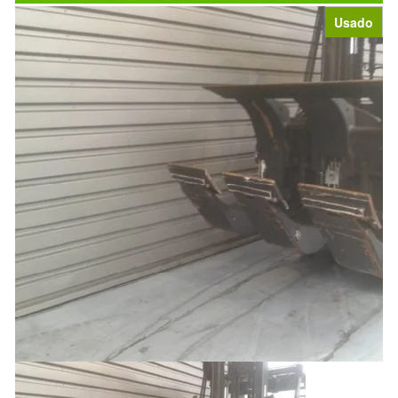
Usado