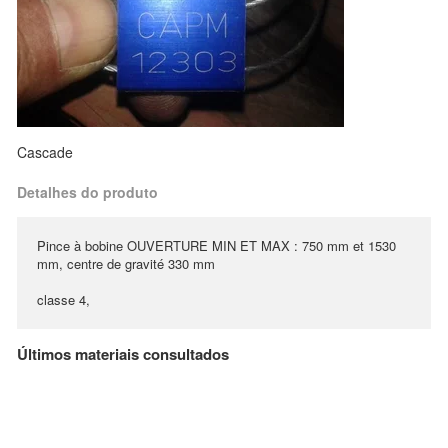
Cascade
Detalhes do produto
Pince à bobine OUVERTURE MIN ET MAX : 750 mm et 1530
mm, centre de gravité 330 mm
classe 4,
Últimos materiais consultados