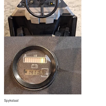
Spykstaal