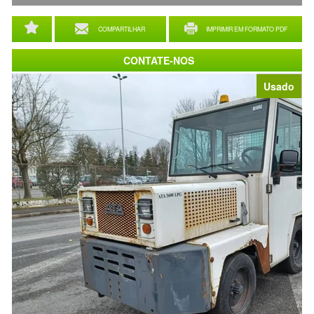
COMPARTILHAR
IMPRIMIR EM FORMATO PDF
CONTATE-NOS
Usado