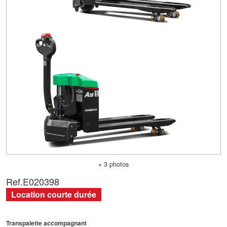
+ 3 photos
Ref.
E020398
Location courte durée
Transpalette accompagnant