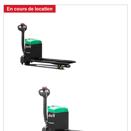
En cours de location